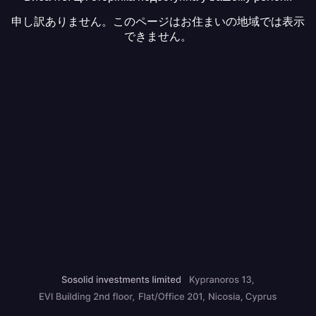
申し訳ありません。このページはお住まいの地域では表示
できません。