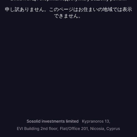
申し訳ありません。このページはお住まいの地域では表示
できません。